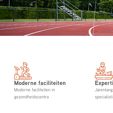
Moderne faciliteiten
Expert
Moderne faciliteiten in
Jarenlang
gezondheidscentra
specialist