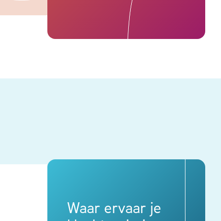
Waar ervaar je