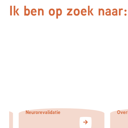
Ik ben op zoek naar:
Neurorevalidatie
Overige