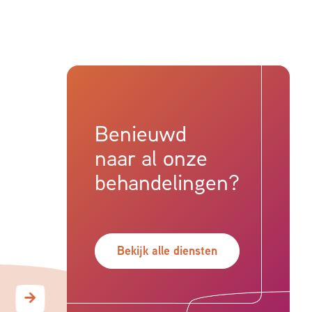
Benieuwd
naar al onze
behandelingen?
Bekijk alle diensten
Sportfysiotherapie