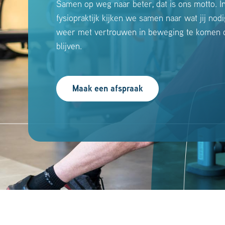
Samen op weg naar beter, dat is ons motto. I
fysiopraktijk kijken we samen naar wat jij nod
weer met vertrouwen in beweging te komen o
blijven.
Maak een afspraak