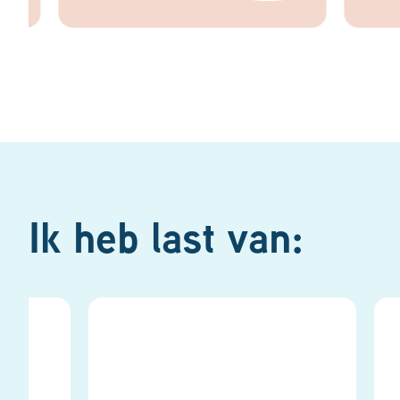
Ik heb last van: