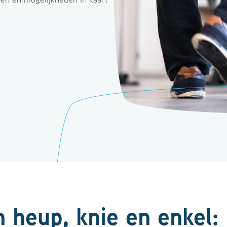
 heup, knie en enkel: