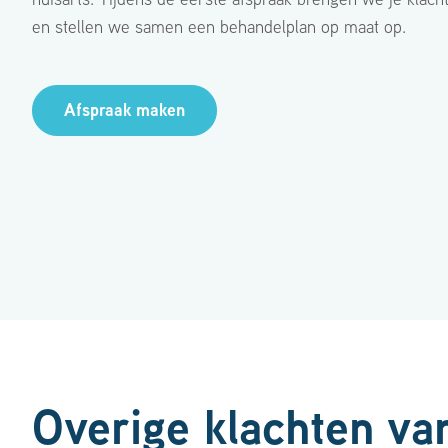
en stellen we samen een behandelplan op maat op.
Afspraak maken
Overige klachten van