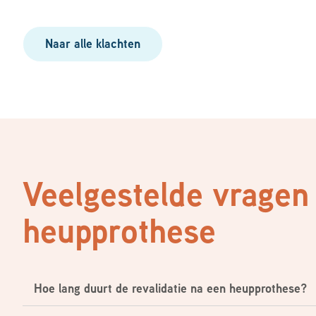
Naar alle klachten
Veelgestelde vragen
heupprothese
Hoe lang duurt de revalidatie na een heupprothese?