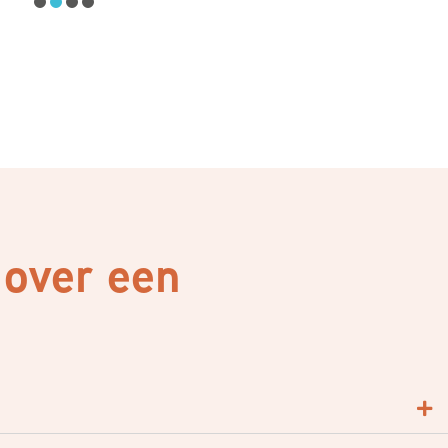
 over een