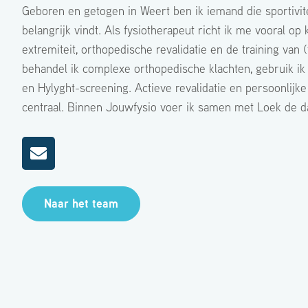
Geboren en getogen in Weert ben ik iemand die sportivit
belangrijk vindt. Als fysiotherapeut richt ik me vooral op
extremiteit, orthopedische revalidatie en de training van 
behandel ik complexe orthopedische klachten, gebruik ik 
en Hylyght-screening. Actieve revalidatie en persoonlijke
centraal. Binnen Jouwfysio voer ik samen met Loek de dag
Naar het team