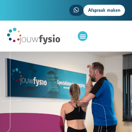
Afspraak maken