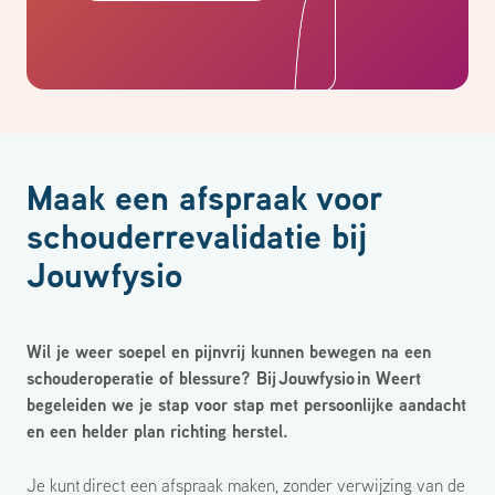
Maak een afspraak voor
schouderrevalidatie bij
Jouwfysio
Wil je weer soepel en pijnvrij kunnen bewegen na een
schouderoperatie of blessure? Bij Jouwfysio in Weert
begeleiden we je stap voor stap met persoonlijke aandacht
en een helder plan richting herstel.
Je kunt
direct een afspraak maken
, zonder verwijzing van de