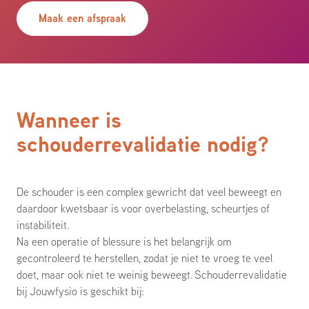
Maak een afspraak
Wanneer is
schouderrevalidatie nodig?
De schouder is een complex gewricht dat veel beweegt en
daardoor kwetsbaar is voor overbelasting, scheurtjes of
instabiliteit.
Na een operatie of blessure is het belangrijk om
gecontroleerd te herstellen, zodat je niet te vroeg te veel
doet, maar ook niet te weinig beweegt.
Schouderrevalidatie
bij Jouwfysio is geschikt bij: