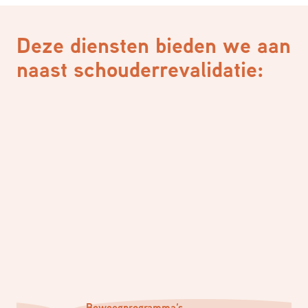
Deze diensten bieden we aan
naast schouderrevalidatie:
Beweegprogramma’s