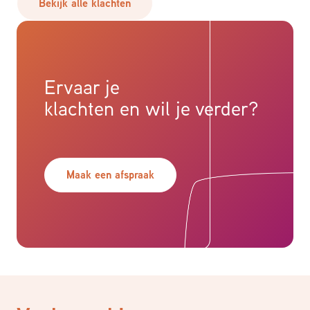
Bekijk alle klachten
Ervaar je
klachten en wil je verder?
Maak een afspraak