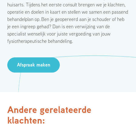
huisarts. Tijdens het eerste consult brengen we je klachten,
operatie en doelen in kaart en stellen we samen een passend
behandelplan op. Ben je geopereerd aan je schouder of heb
je een ingreep gehad? Dan is een verwijzing van de
specialist wenselijk voor juiste vergoeding van jouw
fysiotherapeutische behandeling.
Afspraak maken
Andere gerelateerde
klachten: