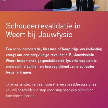
Schouderrevalidatie in
Weert bij Jouwfysio
Een schouderoperatie, blessure of langdurige overbelasting
vraagt om een zorgvuldige revalidatie.
Bij
Jouwfysio
in
Weert helpen onze gespecialiseerde fysiotherapeuten je
om
kracht, stabiliteit en beweeglijkheid
van
je schouder
terug te krijgen.
Of je nu herstelt van een operatie, een peesblessure of een
val, wij begeleiden je stap voor stap naar een pijnvrij en
functioneel herstel.