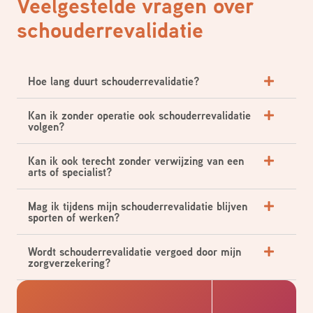
Veelgestelde vragen over
schouderrevalidatie
Hoe lang duurt schouderrevalidatie?
Kan ik zonder operatie ook schouderrevalidatie
volgen?
Kan ik ook terecht zonder verwijzing van een
arts of specialist?
Mag ik tijdens mijn schouderrevalidatie blijven
sporten of werken?
Wordt schouderrevalidatie vergoed door mijn
zorgverzekering?