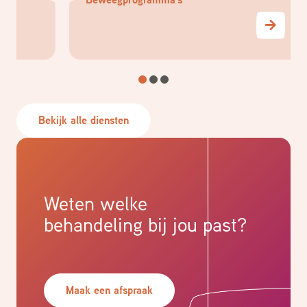
Bekijk alle diensten
Weten welke
behandeling bij jou past?
Maak een afspraak