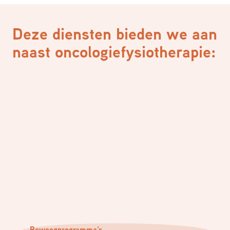
Deze diensten bieden we aan
naast oncologiefysiotherapie:
Beweegprogramma’s