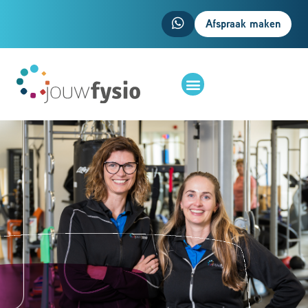
Afspraak maken