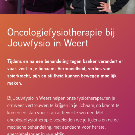
Oncologiefysiotherapie bij
Jouwfysio in Weert
Tijdens en na een behandeling tegen kanker verandert er
vaak veel in je lichaam. Vermoeidheid, verlies van
spierkracht, pijn en stijfheid kunnen bewegen moeilijk
maken.
Bij Jouwfysio in Weert helpen onze fysiotherapeuten je
om weer vertrouwen te krijgen in je lichaam, op kracht te
komen en stap voor stap actiever te worden.
Met
oncologiefysiotherapie begeleiden we je tijdens en na de
medische behandeling, met aandacht voor herstel,
energiebalans en jouw welzijn.