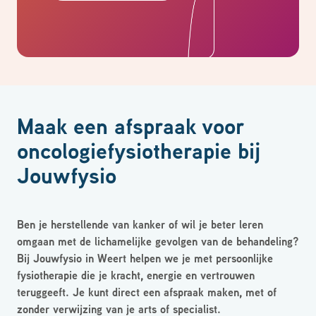
Maak een afspraak voor
oncologiefysiotherapie bij
Jouwfysio
Ben je herstellende van kanker of wil je beter leren
omgaan met de lichamelijke gevolgen van de behandeling?
Bij Jouwfysio in Weert helpen we je met persoonlijke
fysiotherapie die je kracht, energie en vertrouwen
teruggeeft. Je kunt direct een afspraak maken
, met of
zonder verwijzing van je arts of specialist.