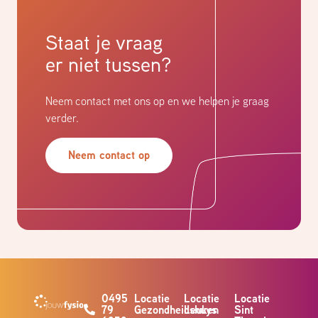
Staat je vraag
er niet tussen?
Neem contact met ons op en we helpen je graag
verder.
Neem contact op
0495
Locatie
Locatie
Locatie
79
Gezondheidshuys
Leuken
Sint