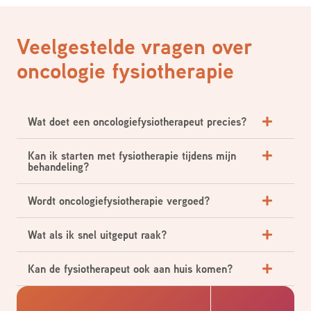
Veelgestelde vragen over
oncologie fysiotherapie
Wat doet een oncologiefysiotherapeut precies?
Kan ik starten met fysiotherapie tijdens mijn
behandeling?
Wordt oncologiefysiotherapie vergoed?
Wat als ik snel uitgeput raak?
Kan de fysiotherapeut ook aan huis komen?