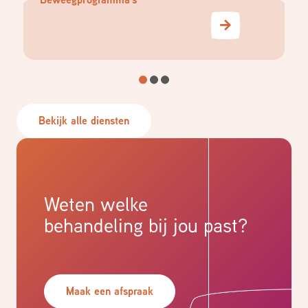
Bekijk alle diensten
Weten welke
behandeling bij jou past?
Maak een afspraak