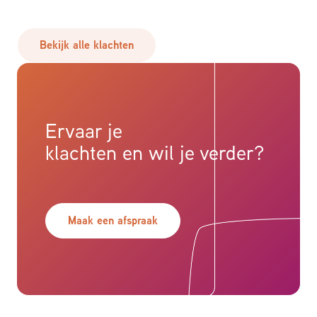
Bekijk alle klachten
Ervaar je
klachten en wil je verder?
Maak een afspraak